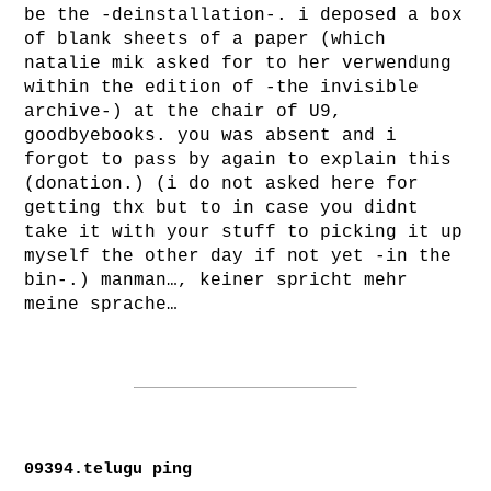
be the -deinstallation-. i deposed a box
of blank sheets of a paper (which
natalie mik asked for to her verwendung
within the edition of -the invisible
archive-) at the chair of U9,
goodbyebooks. you was absent and i
forgot to pass by again to explain this
(donation.) (i do not asked here for
getting thx but to in case you didnt
take it with your stuff to picking it up
myself the other day if not yet -in the
bin-.) manman…, keiner spricht mehr
meine sprache…
09394.telugu ping