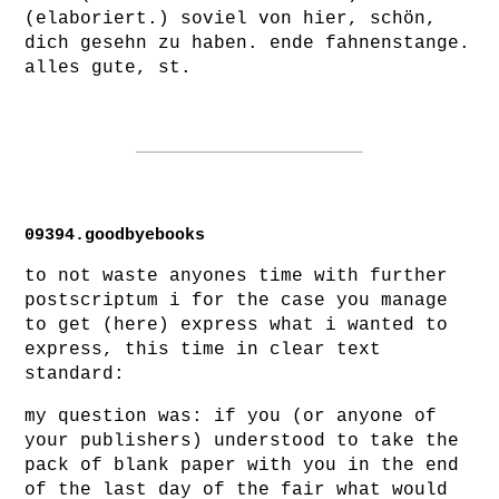
(elaboriert.) soviel von hier, schön,
dich gesehn zu haben. ende fahnenstange.
alles gute, st.
09394.goodbyebooks
to not waste anyones time with further
postscriptum i for the case you manage
to get (here) express what i wanted to
express, this time in clear text
standard:
my question was: if you (or anyone of
your publishers) understood to take the
pack of blank paper with you in the end
of the last day of the fair what would