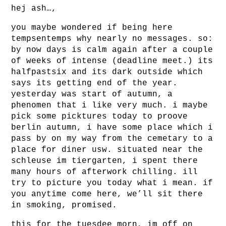
hej ash…,
you maybe wondered if being here
tempsentemps why nearly no messages. so:
by now days is calm again after a couple
of weeks of intense (deadline meet.) its
halfpastsix and its dark outside which
says its getting end of the year.
yesterday was start of autumn, a
phenomen that i like very much. i maybe
pick some picktures today to proove
berlin autumn, i have some place which i
pass by on my way from the cemetary to a
place for diner usw. situated near the
schleuse im tiergarten, i spent there
many hours of afterwork chilling. ill
try to picture you today what i mean. if
you anytime come here, we’ll sit there
in smoking, promised.
this for the tuesdee morn, im off on