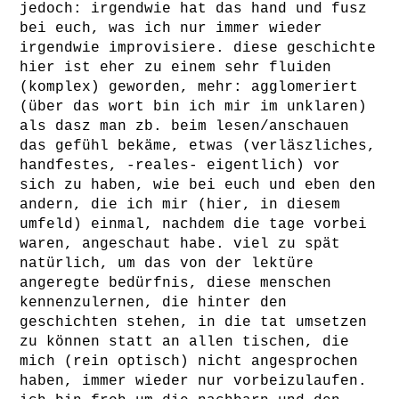
jedoch: irgendwie hat das hand und fusz
bei euch, was ich nur immer wieder
irgendwie improvisiere. diese geschichte
hier ist eher zu einem sehr fluiden
(komplex) geworden, mehr: agglomeriert
(über das wort bin ich mir im unklaren)
als dasz man zb. beim lesen/anschauen
das gefühl bekäme, etwas (verläszliches,
handfestes, -reales- eigentlich) vor
sich zu haben, wie bei euch und eben den
andern, die ich mir (hier, in diesem
umfeld) einmal, nachdem die tage vorbei
waren, angeschaut habe. viel zu spät
natürlich, um das von der lektüre
angeregte bedürfnis, diese menschen
kennenzulernen, die hinter den
geschichten stehen, in die tat umsetzen
zu können statt an allen tischen, die
mich (rein optisch) nicht angesprochen
haben, immer wieder nur vorbeizulaufen.