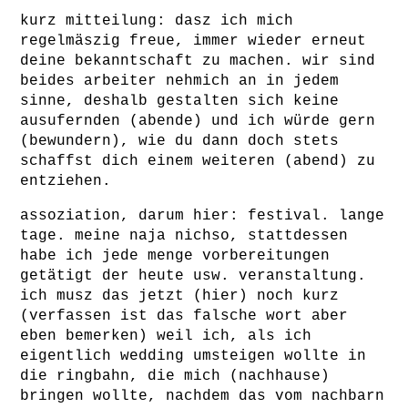
kurz mitteilung: dasz ich mich
regelmäszig freue, immer wieder erneut
deine bekanntschaft zu machen. wir sind
beides arbeiter nehmich an in jedem
sinne, deshalb gestalten sich keine
ausufernden (abende) und ich würde gern
(bewundern), wie du dann doch stets
schaffst dich einem weiteren (abend) zu
entziehen.
assoziation, darum hier: festival. lange
tage. meine naja nichso, stattdessen
habe ich jede menge vorbereitungen
getätigt der heute usw. veranstaltung.
ich musz das jetzt (hier) noch kurz
(verfassen ist das falsche wort aber
eben bemerken) weil ich, als ich
eigentlich wedding umsteigen wollte in
die ringbahn, die mich (nachhause)
bringen wollte, nachdem das vom nachbarn