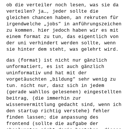
ob die verteiler noch lesen, was sie da
verteilen? ja…, jeder sollte die
gleichen chancen haben, an rekruten für
irgendwelche „jobs“ in anführungszeichen
zu kommen. hier jedoch haben wir es mit
einem format zu tun, das eigentlich von
der uni verhindert werden sollte, wenn
sie hinter dem steht, was gelehrt wird.
das (format) ist nicht nur gänzlich
unformatiert, es ist auch gänzlich
uninformativ und hat mit der
vorgetäuschten „bildung“ sehr wenig zu
tun. nicht nur, dasz sich in jedem
(gerade wahllos gelesenen) eingestellten
beitrag, (die immerhin zur
wissenvermittlung gedacht sind, wenn ich
den startup richtig verstehe) fehler
finden lassen; die anpassung des
frontend (sollte die aufgabe der