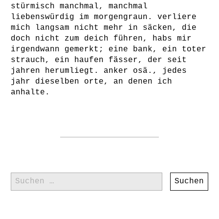
stürmisch manchmal, manchmal
liebenswürdig im morgengraun. verliere
mich langsam nicht mehr in säcken, die
doch nicht zum deich führen, habs mir
irgendwann gemerkt; eine bank, ein toter
strauch, ein haufen fässer, der seit
jahren herumliegt. anker osä., jedes
jahr dieselben orte, an denen ich
anhalte.
Suchen
nach: