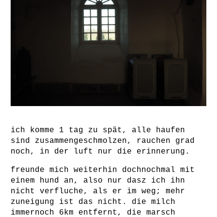
ich komme 1 tag zu spät, alle haufen
sind zusammengeschmolzen, rauchen grad
noch, in der luft nur die erinnerung.
freunde mich weiterhin dochnochmal mit
einem hund an, also nur dasz ich ihn
nicht verfluche, als er im weg; mehr
zuneigung ist das nicht. die milch
immernoch 6km entfernt, die marsch